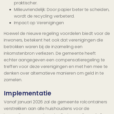
praktischer.
Milieuvriendelijk: Door papier beter te scheiden,
wordt de recycling verbeterd.
Impact op Verenigingen
Hoewel de nieuwe regeling voordelen biedt voor de
inwoners, betekent het ook dat verenigingen die
betrokken waren bij de inzameling een
inkomstenbron verliezen. De gemeente heeft
echter aangegeven een compensatieregeling te
treffen voor deze verenigingen en met hen mee te
denken over alternatieve manieren om geld in te
zamelen.
Implementatie
Vanaf januari 2026 zal de gemeente rolcontainers
verstrekken aan alle huishoudens voor de