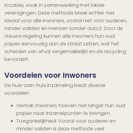
locaties, vaak in samenwerking met lokale
verenigingen. Deze methode bleek echter niet
ideaal voor alle inwoners, vooral niet voor ouderen,
minder validen en mensen zonder auto2. Door de
nieuwe regeling kunnen alle inwoners hun oud
papier eenvoudig aan de straat zetten, wat het
scheiden van afval vergemakkelijkt en de recycling
bevordert.
Voordelen voor Inwoners
De huis-aan-huis inzameling biedt diverse
voordelen:
Gemak: Inwoners hoeven niet langer hun oud
papier naar inzamelpunten te brengen.
Toegankelijkheid: Vooral voor ouderen en
minder validen is deze methode veel