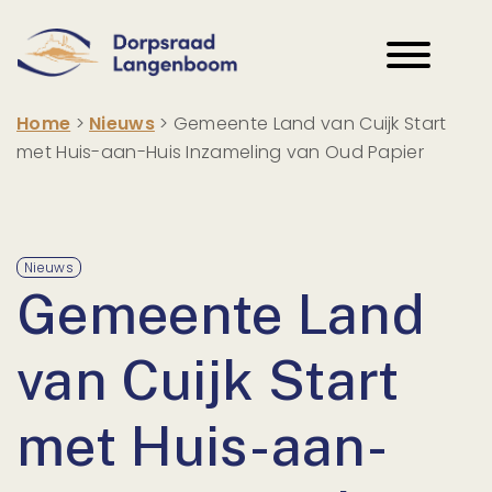
Home
>
Nieuws
>
Gemeente Land van Cuijk Start
met Huis-aan-Huis Inzameling van Oud Papier
Nieuws
Gemeente Land
van Cuijk Start
met Huis-aan-