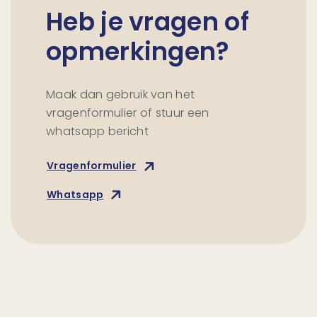
Heb je vragen of
opmerkingen?
Maak dan gebruik van het
vragenformulier of stuur een
whatsapp bericht
Vragenformulier
Whatsapp