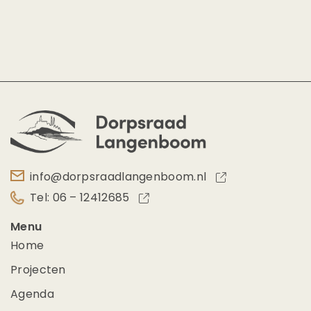
info@dorpsraadlangenboom.nl
Tel: 06 – 12412685
Menu
Home
Projecten
Agenda