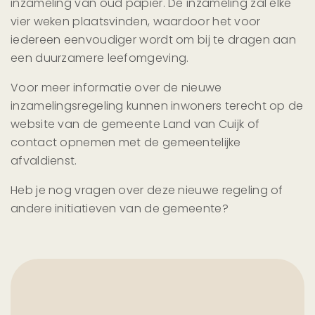
inzameling van oud papier. De inzameling zal elke
vier weken plaatsvinden, waardoor het voor
iedereen eenvoudiger wordt om bij te dragen aan
een duurzamere leefomgeving.
Voor meer informatie over de nieuwe
inzamelingsregeling kunnen inwoners terecht op de
website van de gemeente Land van Cuijk of
contact opnemen met de gemeentelijke
afvaldienst.
Heb je nog vragen over deze nieuwe regeling of
andere initiatieven van de gemeente?