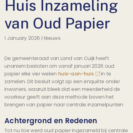
Huis Inzameling
van Oud Papier
1 January 2026 | Nieuws
De gemeenteraad van Land van Cuijk heeft
unaniem besloten om vanaf januari 2026 oud
papier elke vier weken
huis-aan-huis
in te
zamelen. Dit besluit volgt op een enquête onder
inwoners, waaruit bleek dat een meerderheid de
voorkeur geeft aan deze methode boven het
brengen van papier naar centrale inzamelpunten
Achtergrond en Redenen
Tot nu toe werd oud papier ingezameld bij centrale