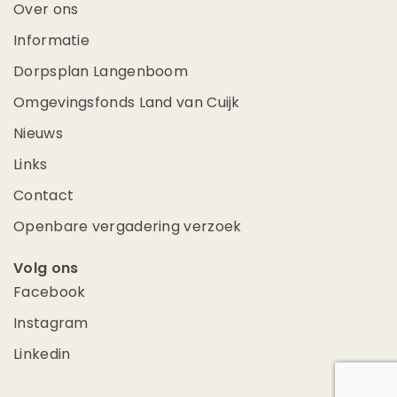
Over ons
Informatie
Dorpsplan Langenboom
Omgevingsfonds Land van Cuijk
Nieuws
Links
Contact
Openbare vergadering verzoek
Volg ons
Facebook
Instagram
Linkedin