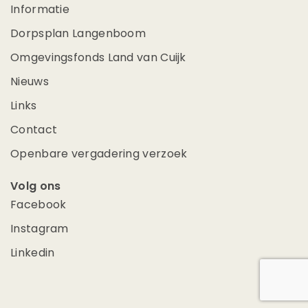
Informatie
Dorpsplan Langenboom
Omgevingsfonds Land van Cuijk
Nieuws
Links
Contact
Openbare vergadering verzoek
Volg ons
Facebook
Instagram
Linkedin