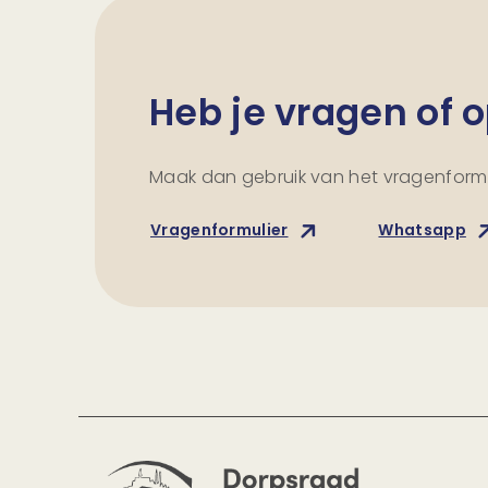
Heb je vragen of
Maak dan gebruik van het vragenformu
Vragenformulier
Whatsapp