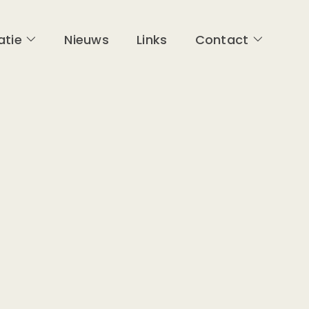
atie
Nieuws
Links
Contact