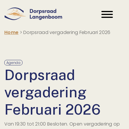
Home
>
Dorpsraad vergadering Februari 2026
Agenda
Dorpsraad
vergadering
Februari 2026
Van 19:30 tot 21:00 Besloten. Open vergadering op