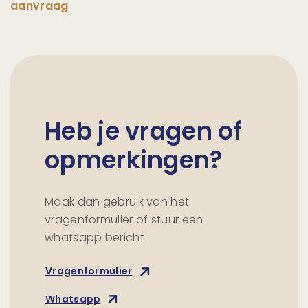
aanvraag
.
Heb je vragen of
opmerkingen?
Maak dan gebruik van het
vragenformulier of stuur een
whatsapp bericht
Vragenformulier
Whatsapp