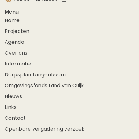
Menu
Home
Projecten
Agenda
Over ons
Informatie
Dorpsplan Langenboom
Omgevingsfonds Land van Cuijk
Nieuws
Links
Contact
Openbare vergadering verzoek